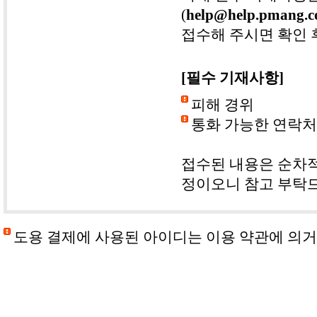
(
help@help.pmang.
접수해 주시면 확인 
[필수 기재사항]
피해 경위
통화 가능한 연락처
접수된 내용은 순차적
정이오니 참고 부탁
도용 결제에 사용된 아이디는 이용 약관에 의