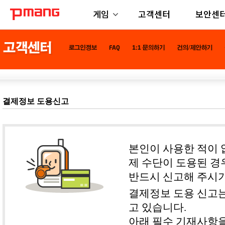
게임
고객센터
보안센
결제정보 도용신고
본인이 사용한 적이 
제 수단이 도용된 경
반드시 신고해 주시기
결제정보 도용 신고는
고 있습니다.
아래 필수 기재사항을